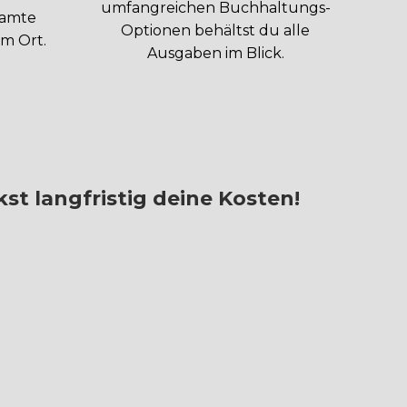
umfangreichen Buchhaltungs-
samte
Optionen behältst du alle
m Ort.
Ausgaben im Blick.
st langfristig deine Kosten!