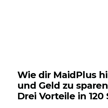
Wie dir MaidPlus hil
und Geld zu sparen
Drei Vorteile in 12