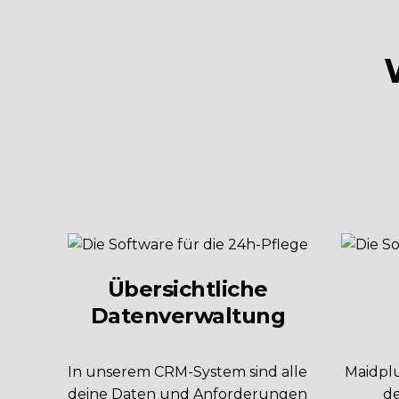
Übersichtliche
Datenverwaltung
In unserem CRM-System sind alle
Maidplu
deine Daten und Anforderungen
de