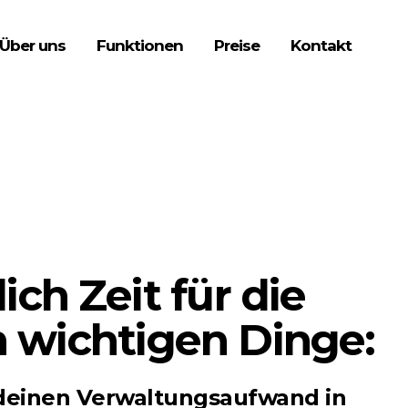
Über uns
Funktionen
Preise
Kontakt
ich Zeit für die
h wichtigen Dinge:
deinen Verwaltungsaufwand in