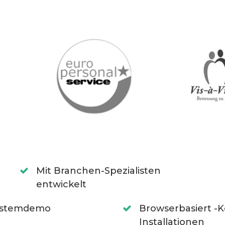
Mit Branchen-Spezialisten
entwickelt
Systemdemo
Browserbasiert -K
Installationen