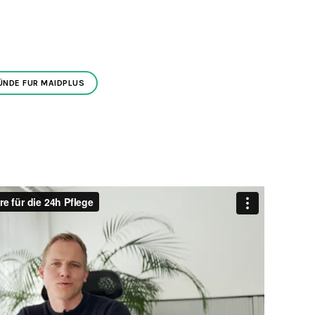
ÜNDE FUR MAIDPLUS