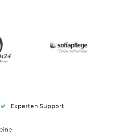
Experten Support
eine