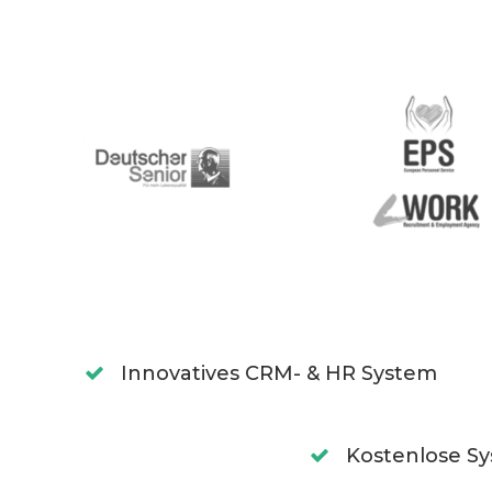
Innovatives CRM- & HR System
Kostenlose 