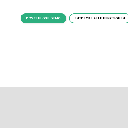
KOSTENLOSE DEMO
ENTDECKE ALLE FUNKTIONEN